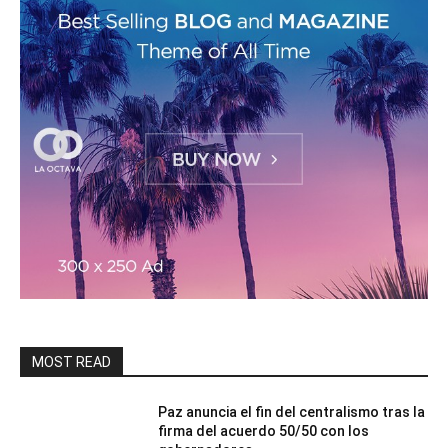
MOST READ
Paz anuncia el fin del centralismo tras la
firma del acuerdo 50/50 con los