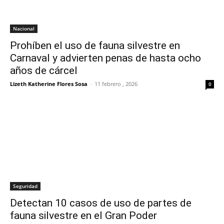
Nacional
Prohíben el uso de fauna silvestre en
Carnaval y advierten penas de hasta ocho
años de cárcel
Lizeth Katherine Flores Sosa
-
11 febrero , 2026
0
Seguridad
Detectan 10 casos de uso de partes de
fauna silvestre en el Gran Poder