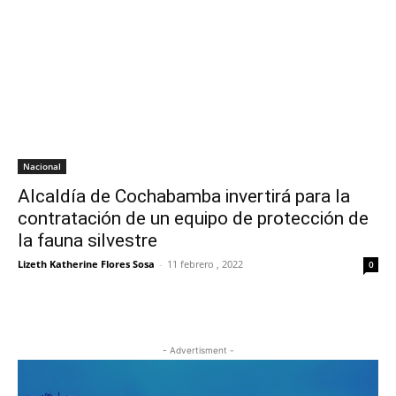
Nacional
Alcaldía de Cochabamba invertirá para la
contratación de un equipo de protección de
la fauna silvestre
Lizeth Katherine Flores Sosa
-
11 febrero , 2022
0
- Advertisment -