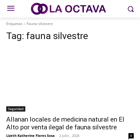
Etiquetas
Fauna silvestre
Tag:
fauna silvestre
Seguridad
Allanan locales de medicina natural en El
Alto por venta ilegal de fauna silvestre
Lizeth Katherine Flores Sosa
-
2 julio , 2026
0