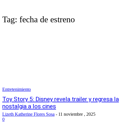
Tag:
fecha de estreno
Entretenimiento
Toy Story 5: Disney revela trailer y regresa la
nostalgia a los cines
Lizeth Katherine Flores Sosa
-
11 noviembre , 2025
0