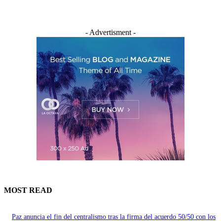
- Advertisment -
MOST READ
Paz anuncia el fin del centralismo tras la firma del acuerdo 50/50 con los