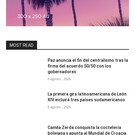
MOST READ
Paz anuncia el fin del centralismo tras la
firma del acuerdo 50/50 con los
gobernadores
6 agosto , 2026
La primera gira latinoamericana de León
XIV incluirá tres países sudamericanos
6 agosto , 2026
Camila Zerda conquista la coctelería
boliviana y apunta al Mundial de Croacia