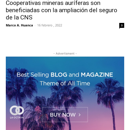
Cooperativas mineras auríferas son
beneficiadas con la ampliación del seguro
de la CNS
Marco A. Huanca
-
16 febrero , 2022
0
- Advertisment -