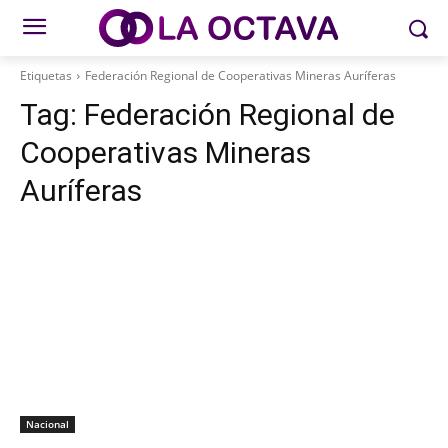
Etiquetas
Federación Regional de Cooperativas Mineras Auríferas
Tag:
Federación Regional de
Cooperativas Mineras
Auríferas
Nacional