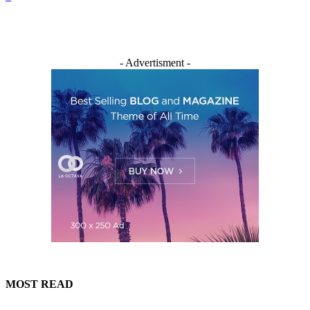
- Advertisment -
MOST READ