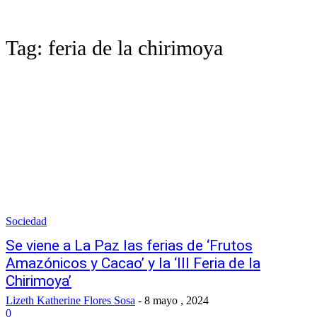
Tag:
feria de la chirimoya
Sociedad
Se viene a La Paz las ferias de ‘Frutos
Amazónicos y Cacao’ y la ‘III Feria de la
Chirimoya’
Lizeth Katherine Flores Sosa
-
8 mayo , 2024
0