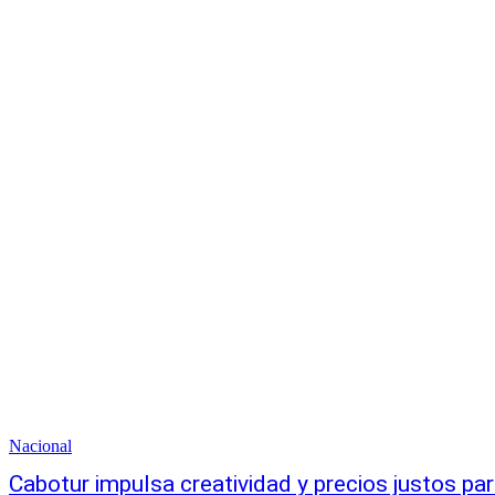
Nacional
Cabotur impulsa creatividad y precios justos pa