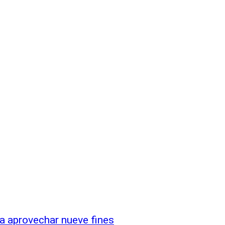
ra aprovechar nueve fines