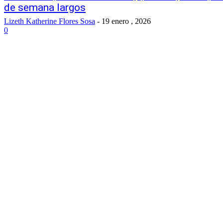
de semana largos
Lizeth Katherine Flores Sosa
-
19 enero , 2026
0