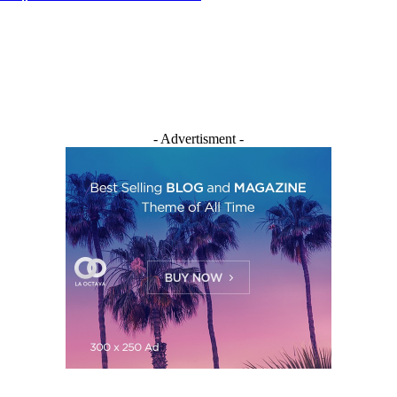
- Advertisment -