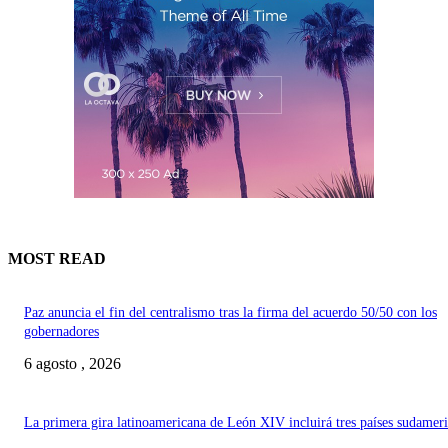
MOST READ
Paz anuncia el fin del centralismo tras la firma del acuerdo 50/50 con los
gobernadores
6 agosto , 2026
La primera gira latinoamericana de León XIV incluirá tres países sudamer