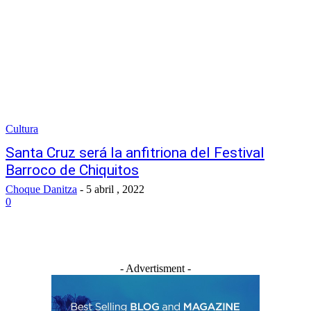
Cultura
Santa Cruz será la anfitriona del Festival
Barroco de Chiquitos
Choque Danitza
-
5 abril , 2022
0
- Advertisment -