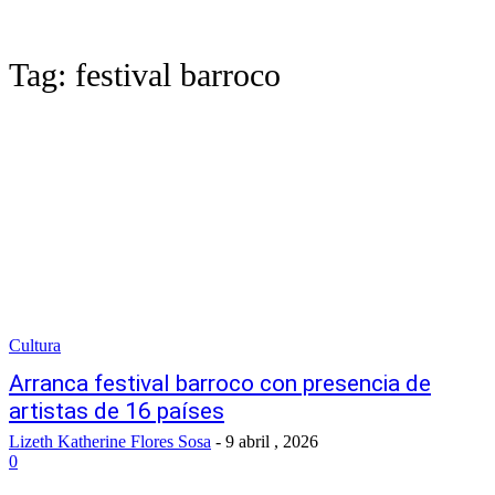
Tag:
festival barroco
Cultura
Arranca festival barroco con presencia de
artistas de 16 países
Lizeth Katherine Flores Sosa
-
9 abril , 2026
0