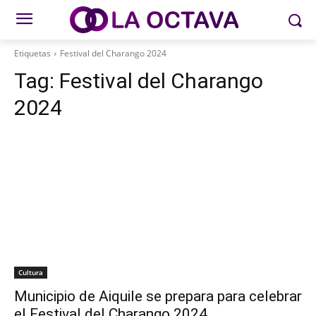
Etiquetas
Festival del Charango 2024
Tag:
Festival del Charango
2024
Cultura
Municipio de Aiquile se prepara para celebrar
el Festival del Charango 2024