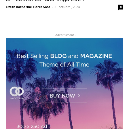
Lizeth Katherine Flores Sosa
-
21 octubre , 2024
0
- Advertisment -