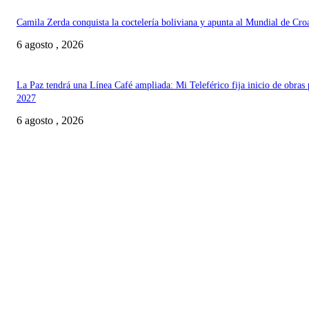
Camila Zerda conquista la coctelería boliviana y apunta al Mundial de Cro
6 agosto , 2026
La Paz tendrá una Línea Café ampliada: Mi Teleférico fija inicio de obras 
2027
6 agosto , 2026