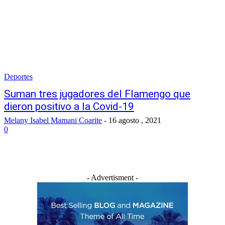
Deportes
Suman tres jugadores del Flamengo que
dieron positivo a la Covid-19
Melany Isabel Mamani Coarite
-
16 agosto , 2021
0
- Advertisment -