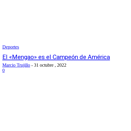
Deportes
El «Mengao» es el Campeón de América
Marcio Trujillo
-
31 octubre , 2022
0