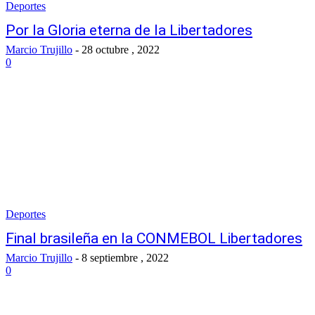
Deportes
Por la Gloria eterna de la Libertadores
Marcio Trujillo
-
28 octubre , 2022
0
Deportes
Final brasileña en la CONMEBOL Libertadores
Marcio Trujillo
-
8 septiembre , 2022
0