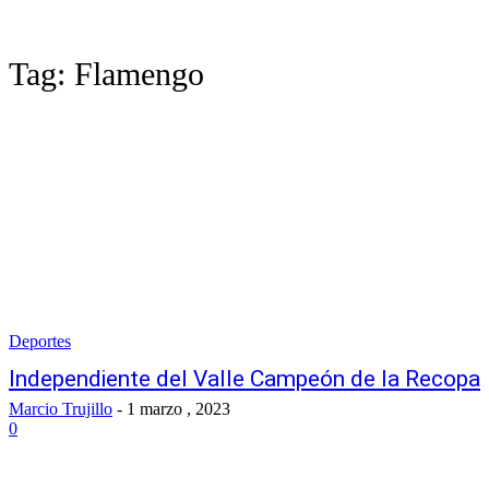
Tag:
Flamengo
Deportes
Independiente del Valle Campeón de la Recopa
Marcio Trujillo
-
1 marzo , 2023
0