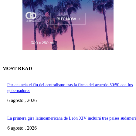
MOST READ
Paz anuncia el fin del centralismo tras la firma del acuerdo 50/50 con los
gobernadores
6 agosto , 2026
La primera gira latinoamericana de León XIV incluirá tres países sudamer
6 agosto , 2026