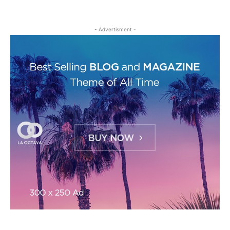
- Advertisment -