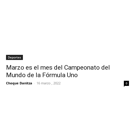
Deportes
Marzo es el mes del Campeonato del
Mundo de la Fórmula Uno
Choque Danitza
-
16 marzo , 2022
0