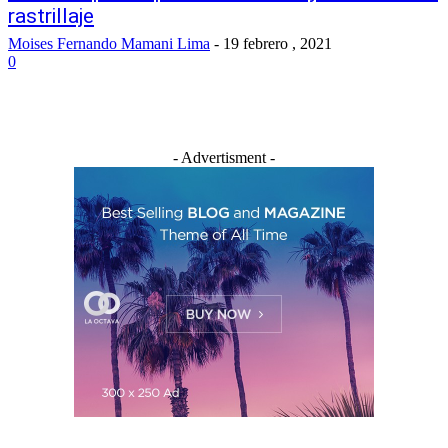
rastrillaje
Moises Fernando Mamani Lima
-
19 febrero , 2021
0
- Advertisment -