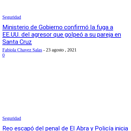
Seguridad
Ministerio de Gobierno confirmó la fuga a
EE.UU. del agresor que golpeó a su pareja en
Santa Cruz
Fabiola Chavez Salas
-
23 agosto , 2021
0
Seguridad
Reo escapó del penal de El Abra y Policía inicia