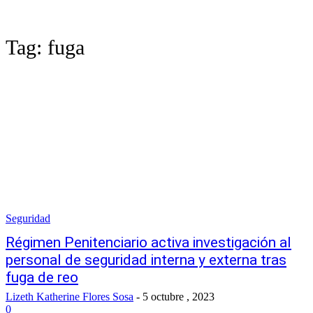
Tag:
fuga
Seguridad
Régimen Penitenciario activa investigación al
personal de seguridad interna y externa tras
fuga de reo
Lizeth Katherine Flores Sosa
-
5 octubre , 2023
0