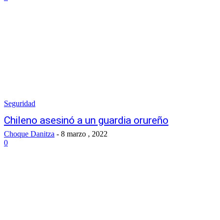
Seguridad
Chileno asesinó a un guardia orureño
Choque Danitza
-
8 marzo , 2022
0