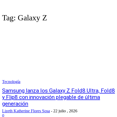
Tag:
Galaxy Z
Tecnología
Samsung lanza los Galaxy Z Fold8 Ultra, Fold8
y Flip8 con innovación plegable de última
generación
Lizeth Katherine Flores Sosa
-
22 julio , 2026
0