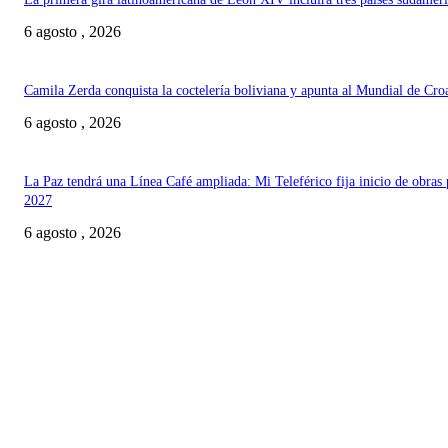
6 agosto , 2026
Camila Zerda conquista la coctelería boliviana y apunta al Mundial de Cro
6 agosto , 2026
La Paz tendrá una Línea Café ampliada: Mi Teleférico fija inicio de obras 
2027
6 agosto , 2026