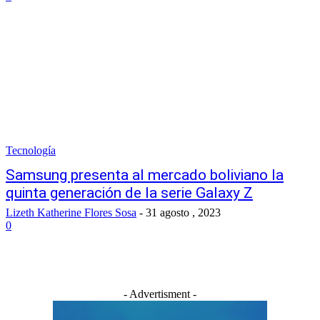
Tecnología
Samsung presenta al mercado boliviano la
quinta generación de la serie Galaxy Z
Lizeth Katherine Flores Sosa
-
31 agosto , 2023
0
- Advertisment -