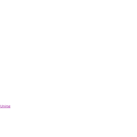
 Unirse