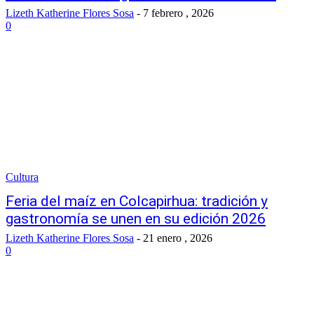
Lizeth Katherine Flores Sosa
-
7 febrero , 2026
0
Cultura
Feria del maíz en Colcapirhua: tradición y
gastronomía se unen en su edición 2026
Lizeth Katherine Flores Sosa
-
21 enero , 2026
0