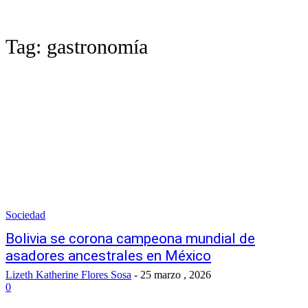
Tag:
gastronomía
Sociedad
Bolivia se corona campeona mundial de
asadores ancestrales en México
Lizeth Katherine Flores Sosa
-
25 marzo , 2026
0