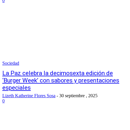
0
Sociedad
La Paz celebra la decimosexta edición de
‘Burger Week’ con sabores y presentaciones
especiales
Lizeth Katherine Flores Sosa
-
30 septiembre , 2025
0