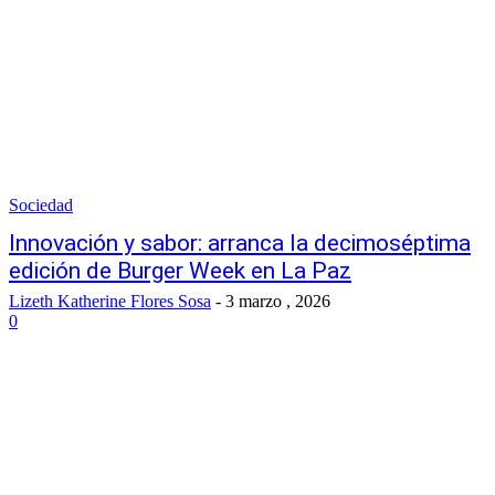
Sociedad
Innovación y sabor: arranca la decimoséptima
edición de Burger Week en La Paz
Lizeth Katherine Flores Sosa
-
3 marzo , 2026
0