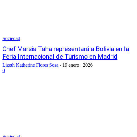
Sociedad
Chef Marsia Taha representará a Bolivia en la
Feria Internacional de Turismo en Madrid
Lizeth Katherine Flores Sosa
-
19 enero , 2026
0
Sociedad