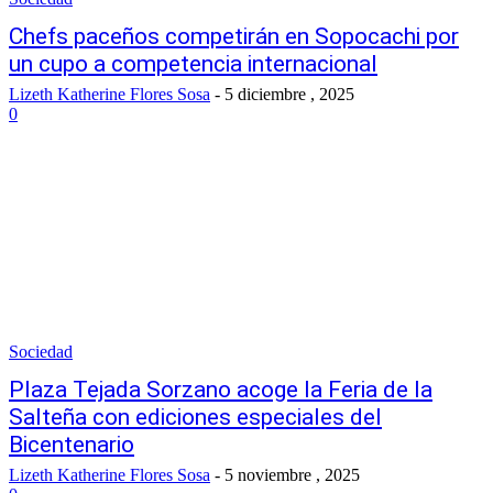
Chefs paceños competirán en Sopocachi por
un cupo a competencia internacional
Lizeth Katherine Flores Sosa
-
5 diciembre , 2025
0
Sociedad
Plaza Tejada Sorzano acoge la Feria de la
Salteña con ediciones especiales del
Bicentenario
Lizeth Katherine Flores Sosa
-
5 noviembre , 2025