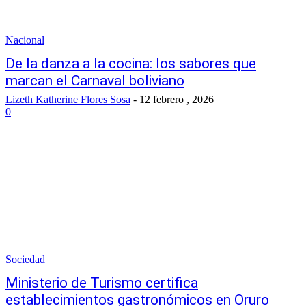
Nacional
De la danza a la cocina: los sabores que
marcan el Carnaval boliviano
Lizeth Katherine Flores Sosa
-
12 febrero , 2026
0
Sociedad
Ministerio de Turismo certifica
establecimientos gastronómicos en Oruro