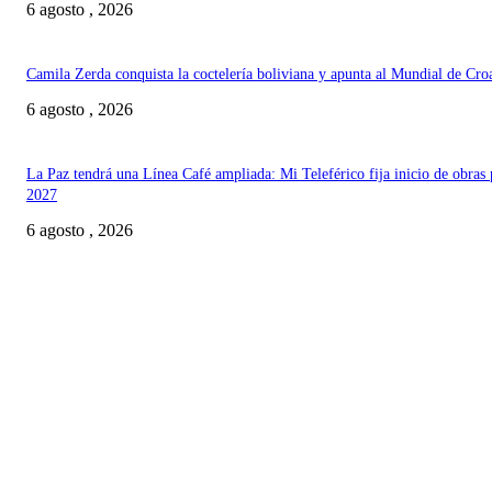
6 agosto , 2026
Camila Zerda conquista la coctelería boliviana y apunta al Mundial de Cro
6 agosto , 2026
La Paz tendrá una Línea Café ampliada: Mi Teleférico fija inicio de obras 
2027
6 agosto , 2026