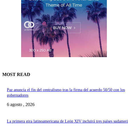
MOST READ
Paz anuncia el fin del centralismo tras la firma del acuerdo 50/50 con los
gobernadores
6 agosto , 2026
La primera gira latinoamericana de León XIV incluirá tres países sudamer