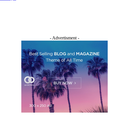
- Advertisment -