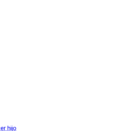
er hijo