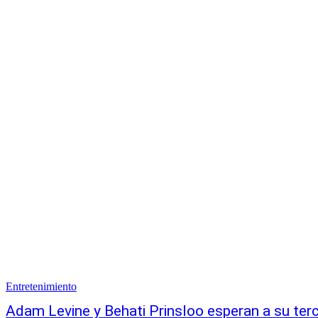
Entretenimiento
Adam Levine y Behati Prinsloo esperan a su terc