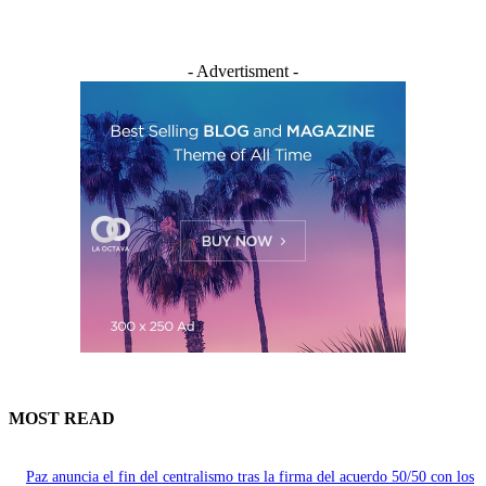
- Advertisment -
MOST READ
Paz anuncia el fin del centralismo tras la firma del acuerdo 50/50 con los