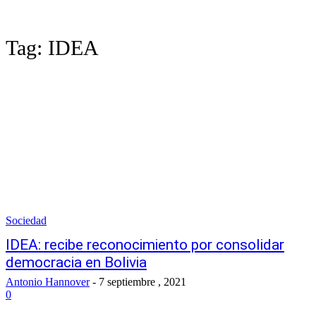
Tag:
IDEA
Sociedad
IDEA: recibe reconocimiento por consolidar
democracia en Bolivia
Antonio Hannover
-
7 septiembre , 2021
0