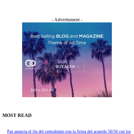
- Advertisment -
MOST READ
Paz anuncia el fin del centralismo tras la firma del acuerdo 50/50 con los