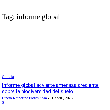
Tag:
informe global
Ciencia
Informe global advierte amenaza creciente
sobre la biodiversidad del suelo
Lizeth Katherine Flores Sosa
-
16 abril , 2026
0