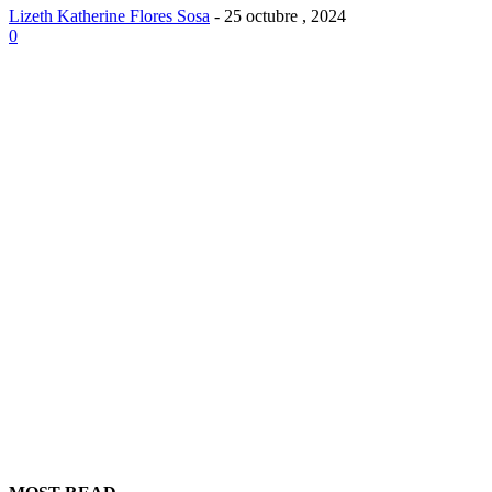
Lizeth Katherine Flores Sosa
-
25 octubre , 2024
0