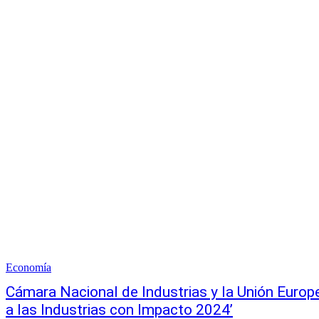
Economía
Cámara Nacional de Industrias y la Unión Euro
a las Industrias con Impacto 2024’