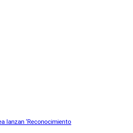
pea lanzan ‘Reconocimiento