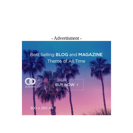
- Advertisment -