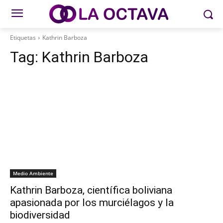
Etiquetas
Kathrin Barboza
Tag:
Kathrin Barboza
Medio Ambiente
Kathrin Barboza, científica boliviana
apasionada por los murciélagos y la
biodiversidad