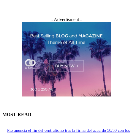
- Advertisment -
MOST READ
Paz anuncia el fin del centralismo tras la firma del acuerdo 50/50 con los