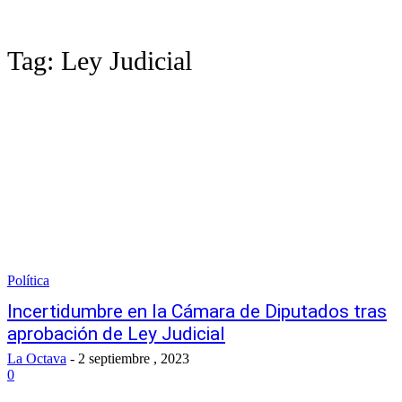
Tag:
Ley Judicial
Política
Incertidumbre en la Cámara de Diputados tras
aprobación de Ley Judicial
La Octava
-
2 septiembre , 2023
0