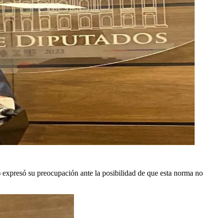
 expresó su preocupación ante la posibilidad de que esta norma no