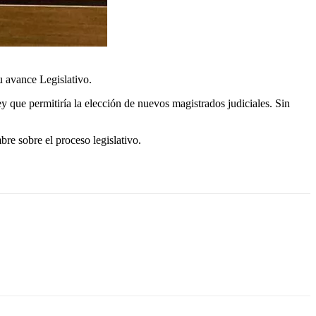
u avance Legislativo.
y que permitiría la elección de nuevos magistrados judiciales. Sin
re sobre el proceso legislativo.