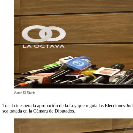
Foto: El Diario
Tras la inesperada aprobación de la Ley que regula las Elecciones J
sea tratada en la Cámara de Diputados.