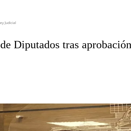
y Judicial
de Diputados tras aprobación