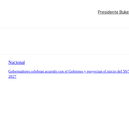
Presidente Buke
Nacional
Gobernadores celebran acuerdo con el Gobierno y proyectan el inicio del 50/
2027