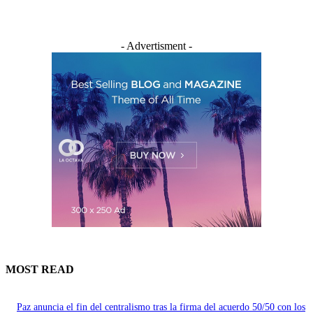
- Advertisment -
MOST READ
Paz anuncia el fin del centralismo tras la firma del acuerdo 50/50 con los