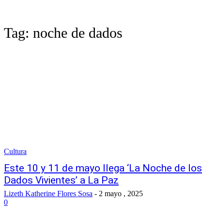
Tag:
noche de dados
Cultura
Este 10 y 11 de mayo llega ‘La Noche de los
Dados Vivientes’ a La Paz
Lizeth Katherine Flores Sosa
-
2 mayo , 2025
0