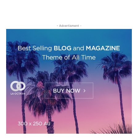
- Advertisment -