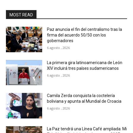
MOST READ
Paz anuncia el fin del centralismo tras la
firma del acuerdo 50/50 con los
gobernadores
6 agosto , 2026
La primera gira latinoamericana de León
XIV incluirá tres países sudamericanos
6 agosto , 2026
Camila Zerda conquista la coctelería
boliviana y apunta al Mundial de Croacia
6 agosto , 2026
La Paz tendrá una Línea Café ampliada: Mi