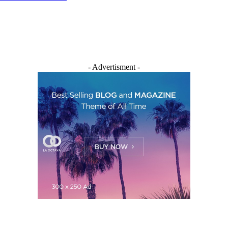
- Advertisment -