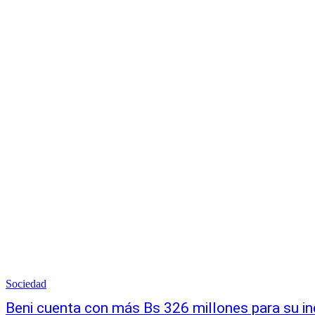
Sociedad
Beni cuenta con más Bs 326 millones para su ind