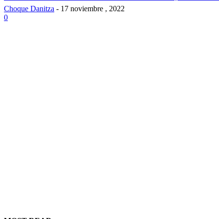
Choque Danitza
-
17 noviembre , 2022
0