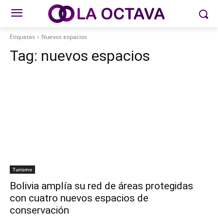
Etiquetas
Nuevos espacios
Tag:
nuevos espacios
Turismo
Bolivia amplía su red de áreas protegidas
con cuatro nuevos espacios de
conservación