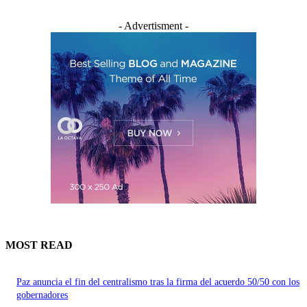
- Advertisment -
MOST READ
Paz anuncia el fin del centralismo tras la firma del acuerdo 50/50 con los
gobernadores