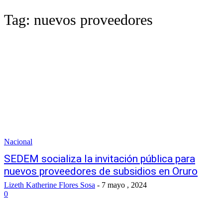
Tag:
nuevos proveedores
Nacional
SEDEM socializa la invitación pública para
nuevos proveedores de subsidios en Oruro
Lizeth Katherine Flores Sosa
-
7 mayo , 2024
0