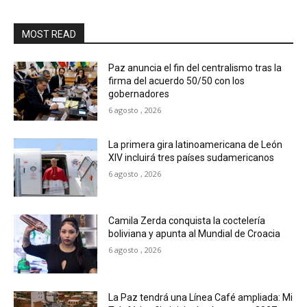
MOST READ
Paz anuncia el fin del centralismo tras la
firma del acuerdo 50/50 con los
gobernadores
6 agosto , 2026
La primera gira latinoamericana de León
XIV incluirá tres países sudamericanos
6 agosto , 2026
Camila Zerda conquista la coctelería
boliviana y apunta al Mundial de Croacia
6 agosto , 2026
La Paz tendrá una Línea Café ampliada: Mi