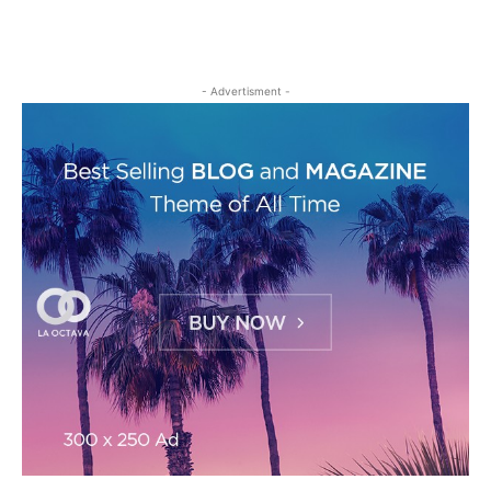
- Advertisment -