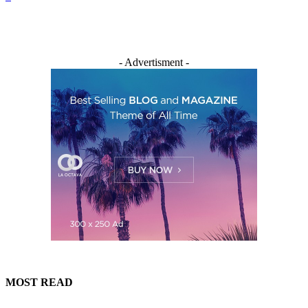
- Advertisment -
MOST READ