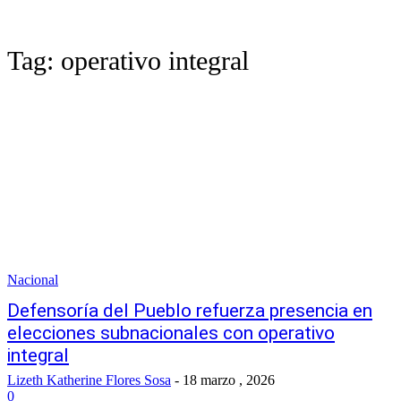
Tag:
operativo integral
Nacional
Defensoría del Pueblo refuerza presencia en
elecciones subnacionales con operativo
integral
Lizeth Katherine Flores Sosa
-
18 marzo , 2026
0