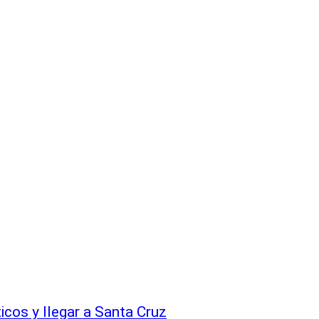
icos y llegar a Santa Cruz