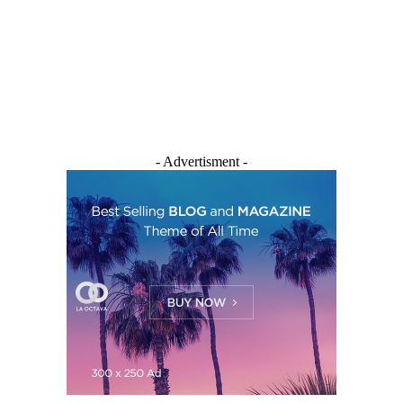
- Advertisment -