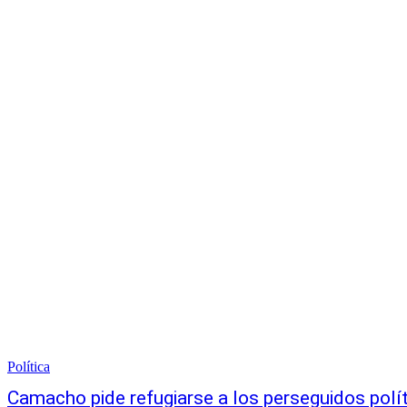
Política
Camacho pide refugiarse a los perseguidos polít