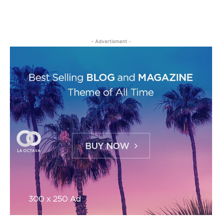
- Advertisment -