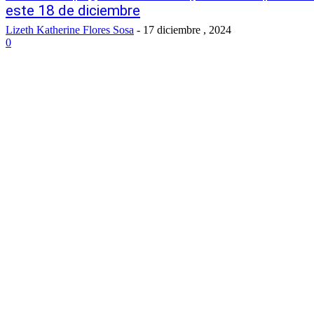
este 18 de diciembre
Lizeth Katherine Flores Sosa
-
17 diciembre , 2024
0