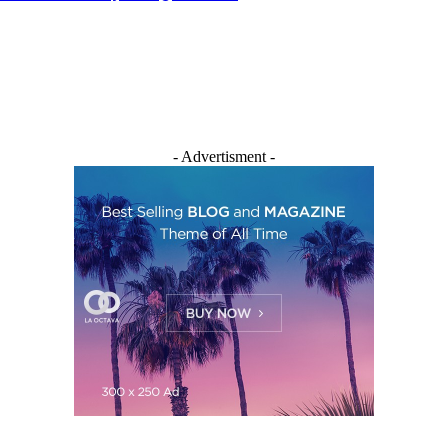
- Advertisment -