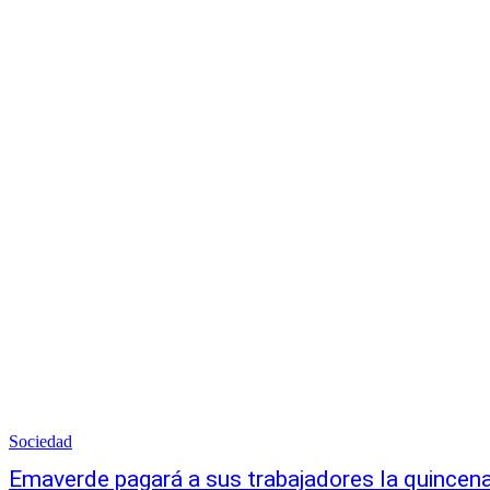
Sociedad
Emaverde pagará a sus trabajadores la quincena