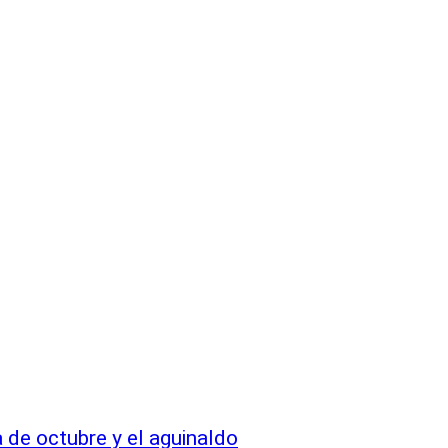
 de octubre y el aguinaldo