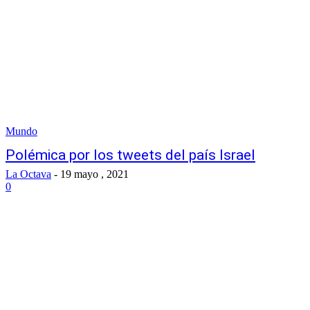
Mundo
Polémica por los tweets del país Israel
La Octava
-
19 mayo , 2021
0