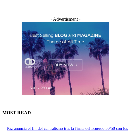
- Advertisment -
MOST READ
Paz anuncia el fin del centralismo tras la firma del acuerdo 50/50 con los