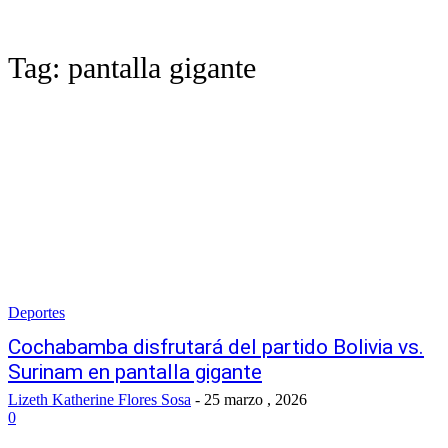
Tag:
pantalla gigante
Deportes
Cochabamba disfrutará del partido Bolivia vs.
Surinam en pantalla gigante
Lizeth Katherine Flores Sosa
-
25 marzo , 2026
0