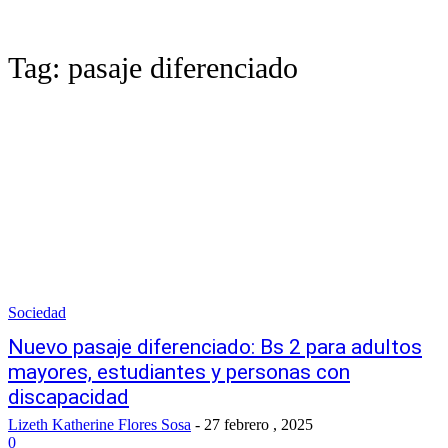
Tag:
pasaje diferenciado
Sociedad
Nuevo pasaje diferenciado: Bs 2 para adultos
mayores, estudiantes y personas con
discapacidad
Lizeth Katherine Flores Sosa
-
27 febrero , 2025
0