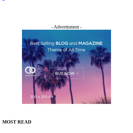
- Advertisment -
MOST READ