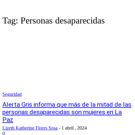
Tag:
Personas desaparecidas
Seguridad
Alerta Gris informa que más de la mitad de las
personas desaparecidas son mujeres en La
Paz
Lizeth Katherine Flores Sosa
-
1 abril , 2024
0