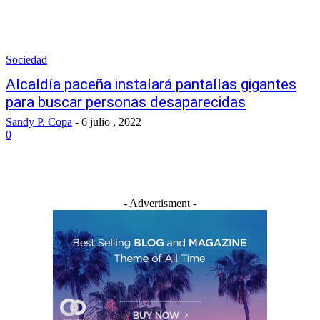
Sociedad
Alcaldía paceña instalará pantallas gigantes
para buscar personas desaparecidas
Sandy P. Copa
-
6 julio , 2022
0
- Advertisment -