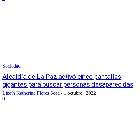
Sociedad
Alcaldía de La Paz activó cinco pantallas
gigantes para buscar personas desaparecidas
Lizeth Katherine Flores Sosa
-
1 octubre , 2022
0