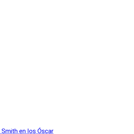
l Smith en los Óscar