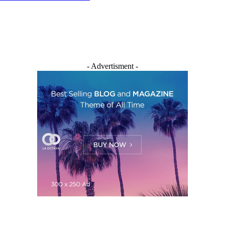
- Advertisment -