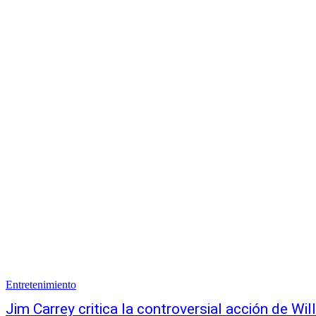
Entretenimiento
Jim Carrey critica la controversial acción de Wil