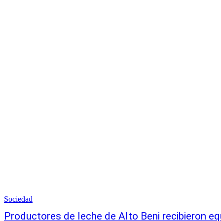
Sociedad
Productores de leche de Alto Beni recibieron e