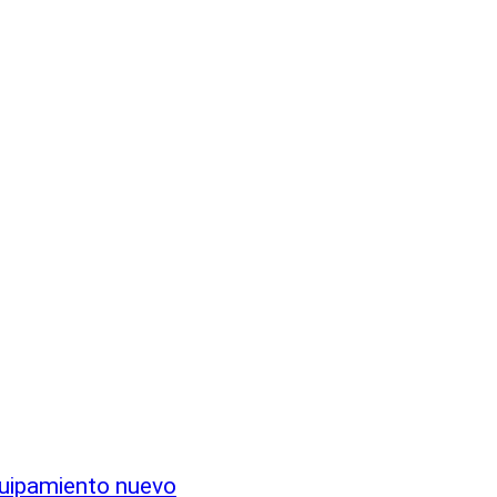
quipamiento nuevo