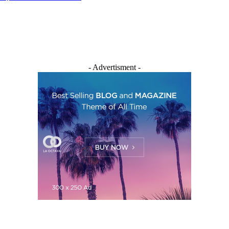
- Advertisment -