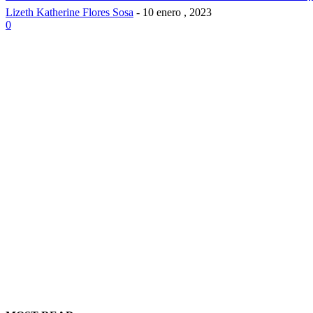
Lizeth Katherine Flores Sosa
-
10 enero , 2023
0