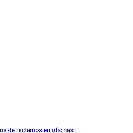
tos de reclamos en oficinas