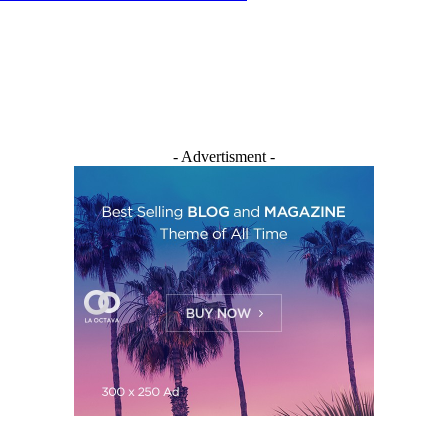
- Advertisment -