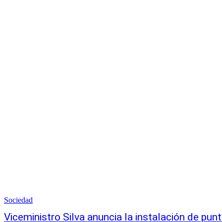
Sociedad
Viceministro Silva anuncia la instalación de pun