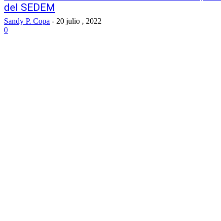
del SEDEM
Sandy P. Copa
-
20 julio , 2022
0