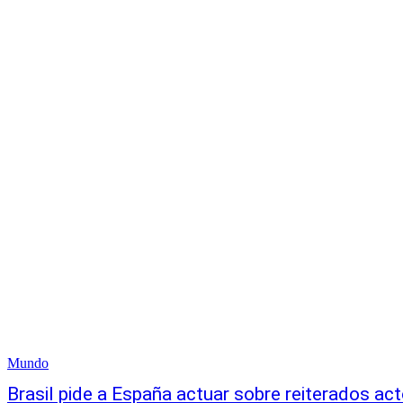
Mundo
Brasil pide a España actuar sobre reiterados ac