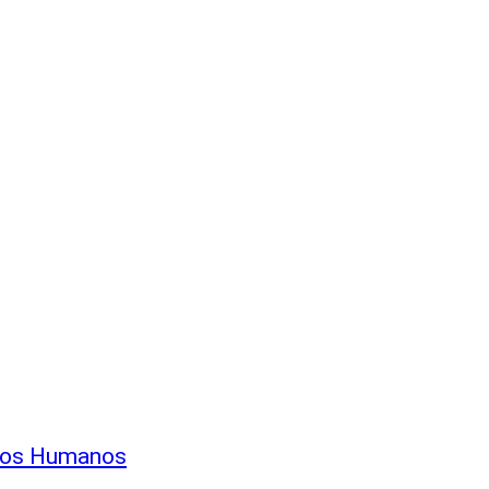
echos Humanos