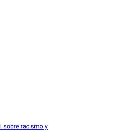
l sobre racismo y