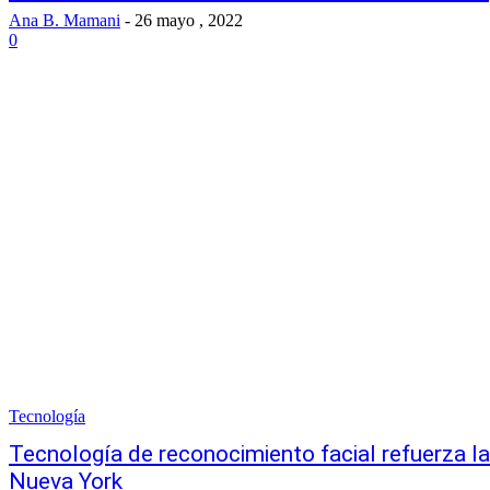
Ana B. Mamani
-
26 mayo , 2022
0
Tecnología
Tecnología de reconocimiento facial refuerza la 
Nueva York