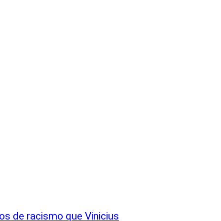
tos de racismo que Vinicius