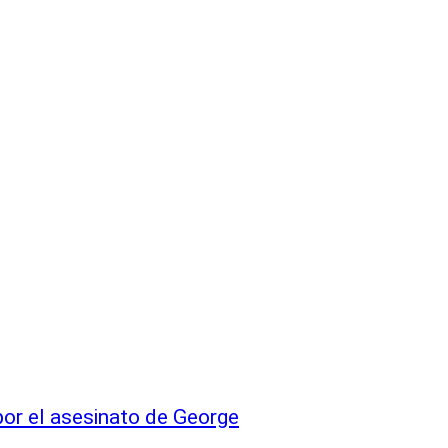
por el asesinato de George