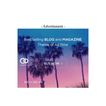
- Advertisment -