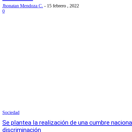
Jhonatan Mendoza C.
-
15 febrero , 2022
0
Sociedad
Se plantea la realización de una cumbre naciona
discriminación