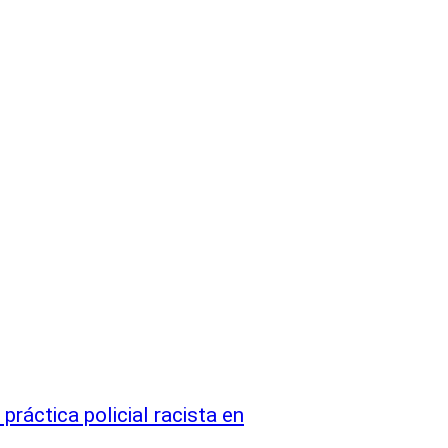
práctica policial racista en