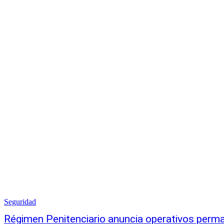
Seguridad
Régimen Penitenciario anuncia operativos perm