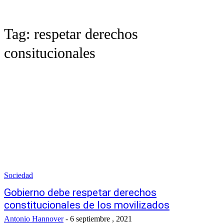
Tag:
respetar derechos
consitucionales
Sociedad
Gobierno debe respetar derechos
constitucionales de los movilizados
Antonio Hannover
-
6 septiembre , 2021