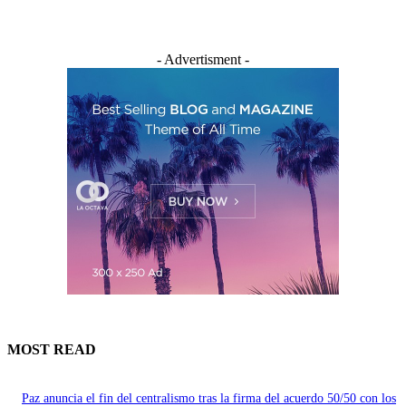
- Advertisment -
MOST READ
Paz anuncia el fin del centralismo tras la firma del acuerdo 50/50 con los