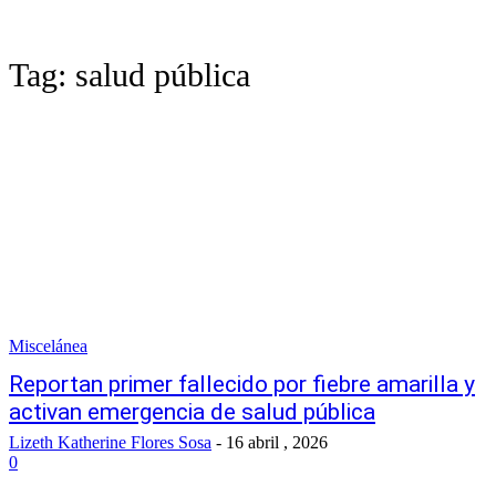
Tag:
salud pública
Miscelánea
Reportan primer fallecido por fiebre amarilla y
activan emergencia de salud pública
Lizeth Katherine Flores Sosa
-
16 abril , 2026
0