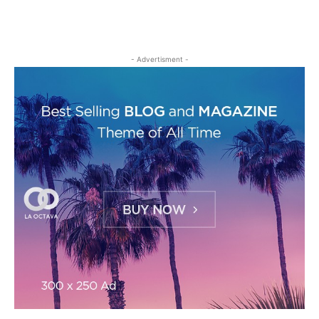
- Advertisment -