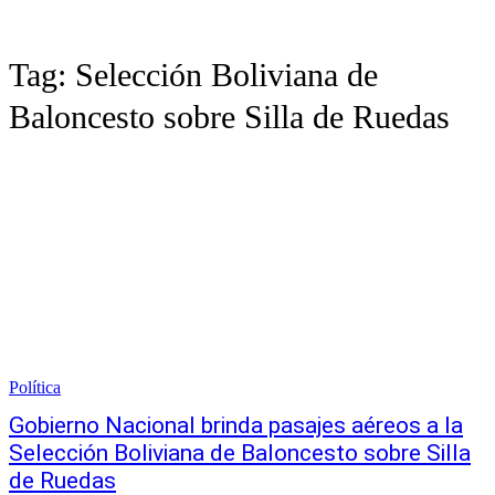
Tag:
Selección Boliviana de
Baloncesto sobre Silla de Ruedas
Política
Gobierno Nacional brinda pasajes aéreos a la
Selección Boliviana de Baloncesto sobre Silla
de Ruedas