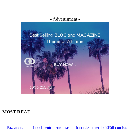
- Advertisment -
MOST READ
Paz anuncia el fin del centralismo tras la firma del acuerdo 50/50 con los