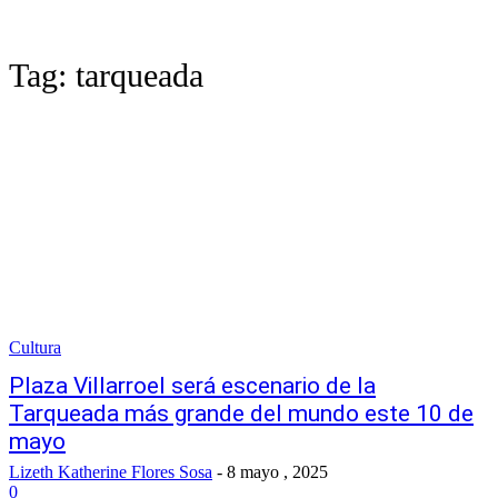
Tag:
tarqueada
Cultura
Plaza Villarroel será escenario de la
Tarqueada más grande del mundo este 10 de
mayo
Lizeth Katherine Flores Sosa
-
8 mayo , 2025
0