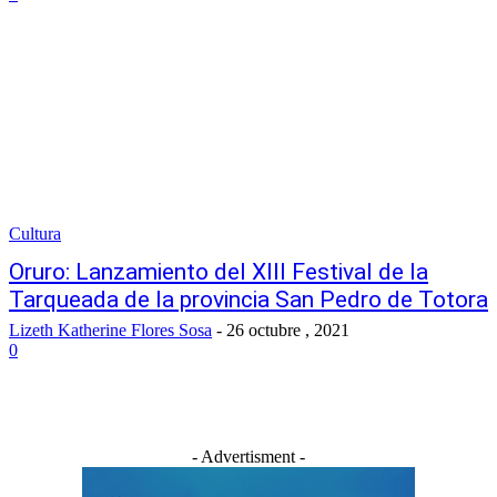
Cultura
Oruro: Lanzamiento del XIII Festival de la
Tarqueada de la provincia San Pedro de Totora
Lizeth Katherine Flores Sosa
-
26 octubre , 2021
0
- Advertisment -