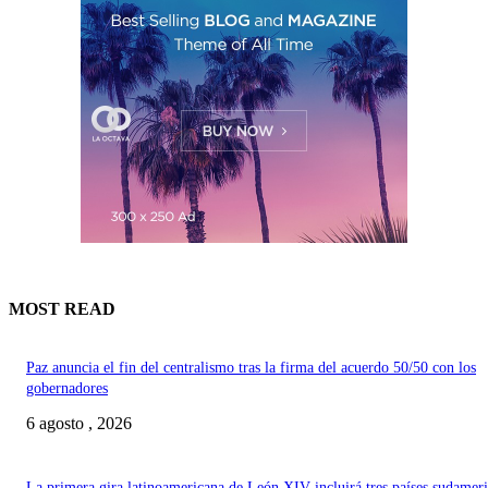
MOST READ
Paz anuncia el fin del centralismo tras la firma del acuerdo 50/50 con los
gobernadores
6 agosto , 2026
La primera gira latinoamericana de León XIV incluirá tres países sudamer