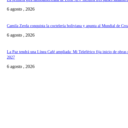
6 agosto , 2026
Camila Zerda conquista la coctelería boliviana y apunta al Mundial de Cro
6 agosto , 2026
La Paz tendrá una Línea Café ampliada: Mi Teleférico fija inicio de obras 
2027
6 agosto , 2026