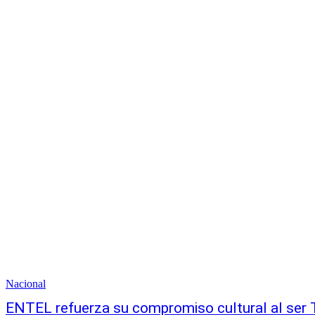
Nacional
ENTEL refuerza su compromiso cultural al ser T