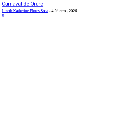
Carnaval de Oruro
Lizeth Katherine Flores Sosa
-
4 febrero , 2026
0