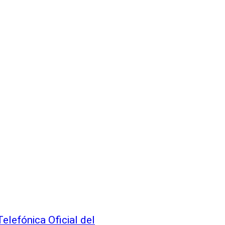
elefónica Oficial del