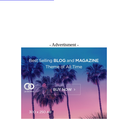
- Advertisment -