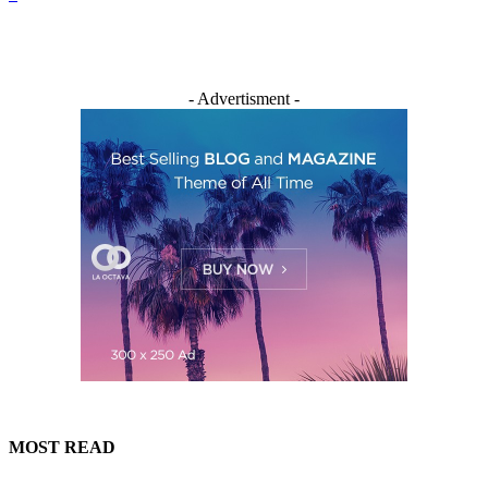
- Advertisment -
MOST READ