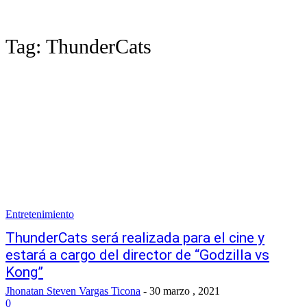
Tag:
ThunderCats
Entretenimiento
ThunderCats será realizada para el cine y
estará a cargo del director de “Godzilla vs
Kong”
Jhonatan Steven Vargas Ticona
-
30 marzo , 2021
0