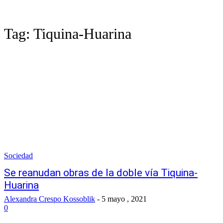
Tag:
Tiquina-Huarina
Sociedad
Se reanudan obras de la doble vía Tiquina-
Huarina
Alexandra Crespo Kossoblik
-
5 mayo , 2021
0