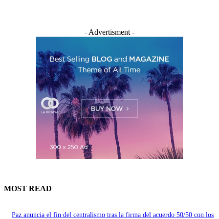
- Advertisment -
MOST READ
Paz anuncia el fin del centralismo tras la firma del acuerdo 50/50 con los