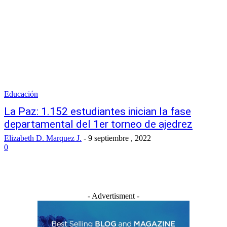
Educación
La Paz: 1.152 estudiantes inician la fase
departamental del 1er torneo de ajedrez
Elizabeth D. Marquez J.
-
9 septiembre , 2022
0
- Advertisment -