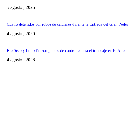
5 agosto , 2026
Cuatro detenidos por robos de celulares durante la Entrada del Gran Poder
4 agosto , 2026
Río Seco y Ballivián son puntos de control contra el trameaje en El Alto
4 agosto , 2026