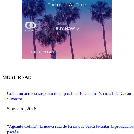
MOST READ
Gobierno anuncia suspensión temporal del Encuentro Nacional del Cacao
Silvestre
5 agosto , 2026
“Aguante Collita”: la nueva ruta de ferias que busca levantar la producción
paceña