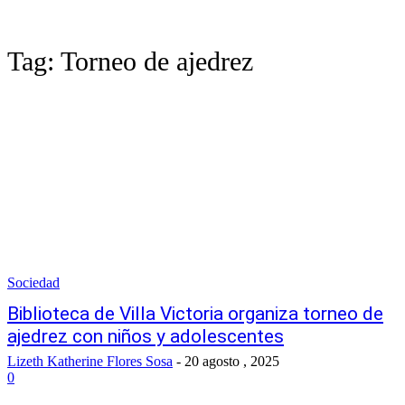
Tag:
Torneo de ajedrez
Sociedad
Biblioteca de Villa Victoria organiza torneo de
ajedrez con niños y adolescentes
Lizeth Katherine Flores Sosa
-
20 agosto , 2025
0