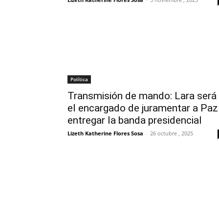
Política
Transmisión de mando: Lara será
el encargado de juramentar a Paz
entregar la banda presidencial
Lizeth Katherine Flores Sosa
-
26 octubre , 2025